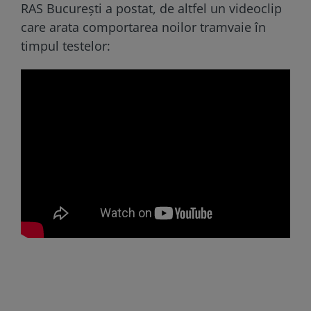
RAS București a postat, de altfel un videoclip
care arata comportarea noilor tramvaie în
timpul testelor: