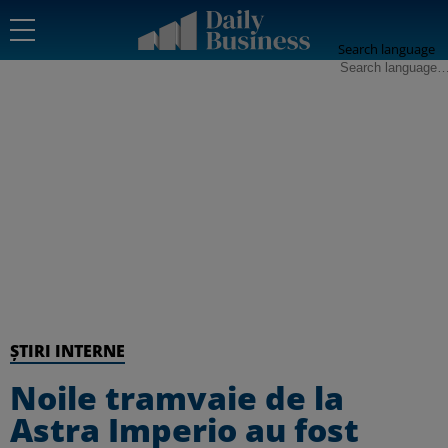
Search language
ȘTIRI INTERNE
Noile tramvaie de la
Astra Imperio au fost