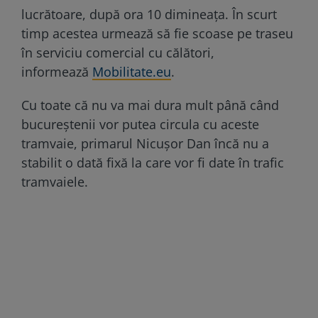
lucrătoare, după ora 10 dimineața. În scurt
timp acestea urmează să fie scoase pe traseu
în serviciu comercial cu călători,
informează
Mobilitate.eu
.
Cu toate că nu va mai dura mult până când
bucureștenii vor putea circula cu aceste
tramvaie, primarul Nicușor Dan încă nu a
stabilit o dată fixă la care vor fi date în trafic
tramvaiele.