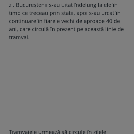
zi. Bucureștenii s-au uitat îndelung la ele în
timp ce treceau prin stații, apoi s-au urcat în
continuare în fiarele vechi de aproape 40 de
ani, care circulă în prezent pe această linie de
tramvai.
Tramvaiele urmează să circule în zilele