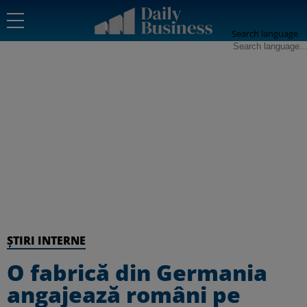
Search language
ȘTIRI INTERNE
O fabrică din Germania
angajează români pe