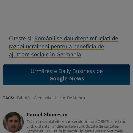
Citește și:
Românii se dau drept refugiați de
război ucraineni pentru a beneficia de
ajutoare sociale în Germania
Urmărește Daily Business pe
Google News
TAGS:
Fabrică
Germania
Locuri De Munca
Cornel Ghimeșan
Trăim în secolul vitezei, în secolul în care ORICE este la un
click distanța, iar diferențele sunt dictate de calitatea
“ambalajului”. Trăim în secolul în care suntem victimele