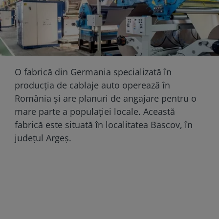
O fabrică din Germania specializată în
producția de cablaje auto operează în
România și are planuri de angajare pentru o
mare parte a populației locale. Această
fabrică este situată în localitatea Bascov, în
județul Argeș.