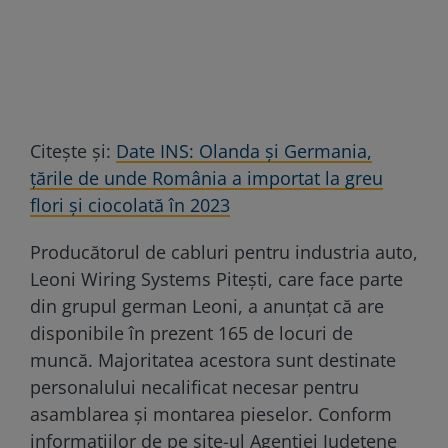
Citește și:
Date INS: Olanda și Germania,
țările de unde România a importat la greu
flori și ciocolată în 2023
Producătorul de cabluri pentru industria auto,
Leoni Wiring Systems Pitești, care face parte
din grupul german Leoni, a anunțat că are
disponibile în prezent 165 de locuri de
muncă. Majoritatea acestora sunt destinate
personalului necalificat necesar pentru
asamblarea și montarea pieselor. Conform
informațiilor de pe site-ul Agenției Județene