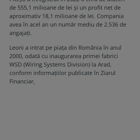
de 555,1 milioane de lei și un profit net de
aproximativ 18,1 milioane de lei. Compania
avea în acel an un număr mediu de 2.536 de
angajați.
Leoni a intrat pe piața din România în anul
2000, odată cu inaugurarea primei fabrici
WSD (Wiring Systems Division) la Arad,
conform informațiilor publicate în Ziarul
Financiar
.