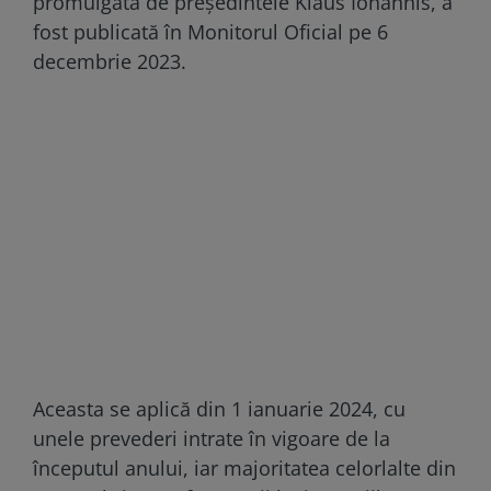
promulgată de președintele Klaus Iohannis, a
fost publicată în Monitorul Oficial pe 6
decembrie 2023.
Aceasta se aplică din 1 ianuarie 2024, cu
unele prevederi intrate în vigoare de la
începutul anului, iar majoritatea celorlalte din