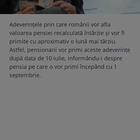
Adeverințele prin care românii vor afla
valoarea pensiei recalculată întârzie și vor fi
primite cu aproximativ o lună mai târziu.
Astfel, pensionarii vor primi aceste adeverințe
după data de 10 iulie, informându-i despre
pensia pe care o vor primi începând cu 1
septembrie.