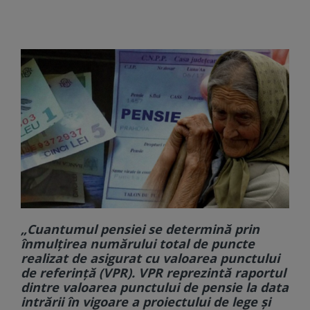
„Cuantumul pensiei se determină prin
înmulțirea numărului total de puncte
realizat de asigurat cu valoarea punctului
de referință (VPR). VPR reprezintă raportul
dintre valoarea punctului de pensie la data
intrării în vigoare a proiectului de lege și