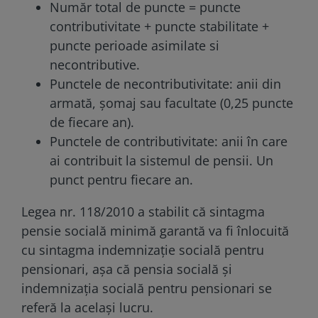
Număr total de puncte = puncte
contributivitate + puncte stabilitate +
puncte perioade asimilate si
necontributive.
Punctele de necontributivitate: anii din
armată, șomaj sau facultate (0,25 puncte
de fiecare an).
Punctele de contributivitate: anii în care
ai contribuit la sistemul de pensii. Un
punct pentru fiecare an.
Legea nr. 118/2010 a stabilit că sintagma
pensie socială minimă garantă va fi înlocuită
cu sintagma indemnizație socială pentru
pensionari, așa că pensia socială și
indemnizația socială pentru pensionari se
referă la același lucru.