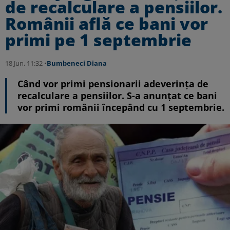
de recalculare a pensiilor.
Românii află ce bani vor
primi pe 1 septembrie
18 Jun, 11:32 •
Bumbeneci Diana
Când vor primi pensionarii adeverința de
recalculare a pensiilor. S-a anunțat ce bani
vor primi românii începând cu 1 septembrie.