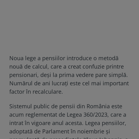
Noua lege a pensiilor introduce o metodă
nouă de calcul, care a creat confuzie printre
pensionari, deși la prima vedere pare simplă.
Numărul de ani lucrați este cel mai important
factor în recalculare.
Sistemul public de pensii din România este
acum reglementat de Legea 360/2023, care a
intrat în vigoare anul acesta. Legea pensiilor,
adoptată de Parlament în noiembrie și