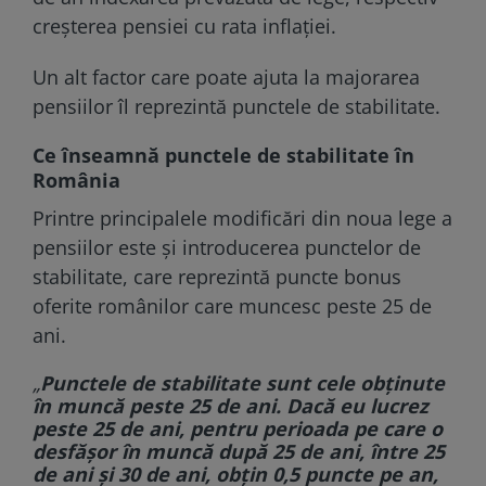
creşterea pensiei cu rata inflaţiei.
Un alt factor care poate ajuta la majorarea
pensiilor îl reprezintă punctele de stabilitate.
Ce înseamnă punctele de stabilitate în
România
Printre principalele modificări din noua lege a
pensiilor este și introducerea punctelor de
stabilitate, care reprezintă puncte bonus
oferite românilor care muncesc peste 25 de
ani.
„
Punctele de stabilitate sunt cele obținute
în muncă peste 25 de ani. Dacă eu lucrez
peste 25 de ani, pentru perioada pe care o
desfășor în muncă după 25 de ani, între 25
de ani și 30 de ani, obțin 0,5 puncte pe an,