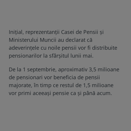
Inițial, reprezentanții Casei de Pensii și
Ministerului Muncii au declarat că
adeverințele cu noile pensii vor fi distribuite
pensionarilor la sfârșitul lunii mai.
De la 1 septembrie, aproximativ 3,5 milioane
de pensionari vor beneficia de pensii
majorate, în timp ce restul de 1,5 milioane
vor primi aceeași pensie ca și până acum.