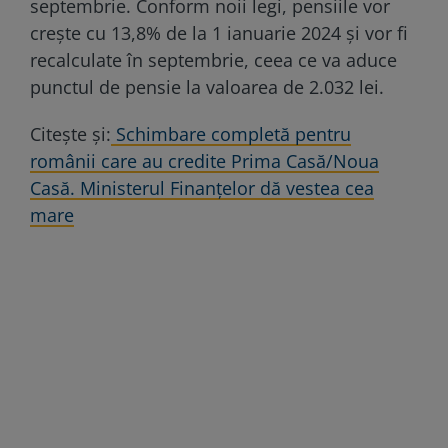
septembrie. Conform noii legi, pensiile vor
crește cu 13,8% de la 1 ianuarie 2024 și vor fi
recalculate în septembrie, ceea ce va aduce
punctul de pensie la valoarea de 2.032 lei.
Citește și:
Schimbare completă pentru
românii care au credite Prima Casă/Noua
Casă. Ministerul Finanțelor dă vestea cea
mare