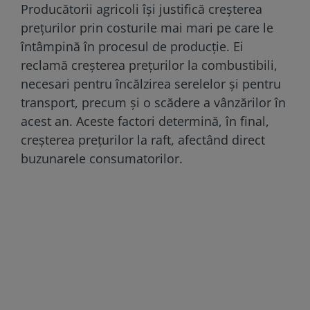
Producătorii agricoli își justifică creșterea
prețurilor prin costurile mai mari pe care le
întâmpină în procesul de producție. Ei
reclamă creșterea prețurilor la combustibili,
necesari pentru încălzirea serelelor și pentru
transport, precum și o scădere a vânzărilor în
acest an. Aceste factori determină, în final,
creșterea prețurilor la raft, afectând direct
buzunarele consumatorilor.