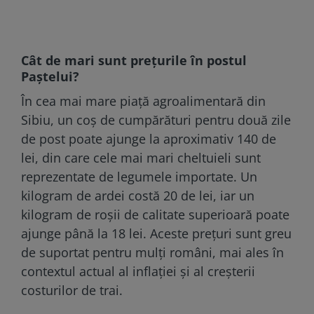
Cât de mari sunt prețurile în postul
Paștelui?
În cea mai mare piață agroalimentară din
Sibiu, un coș de cumpărături pentru două zile
de post poate ajunge la aproximativ 140 de
lei, din care cele mai mari cheltuieli sunt
reprezentate de legumele importate. Un
kilogram de ardei costă 20 de lei, iar un
kilogram de roșii de calitate superioară poate
ajunge până la 18 lei. Aceste prețuri sunt greu
de suportat pentru mulți români, mai ales în
contextul actual al inflației și al creșterii
costurilor de trai.