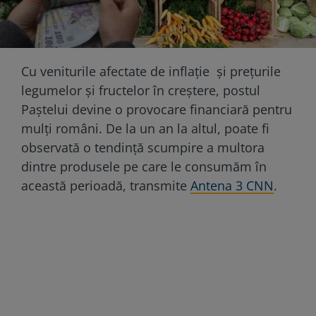
Cu veniturile afectate de inflație și prețurile
legumelor și fructelor în creștere, postul
Paștelui devine o provocare financiară pentru
mulți români. De la un an la altul, poate fi
observată o tendință scumpire a multora
dintre produsele pe care le consumăm în
această perioadă, transmite
Antena 3 CNN
.