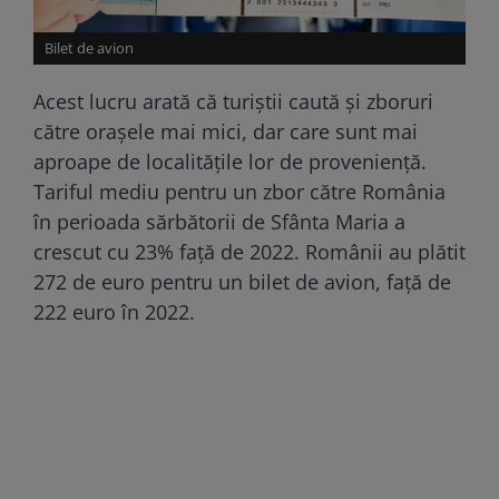
Bilet de avion
Acest lucru arată că turiștii caută și zboruri
către orașele mai mici, dar care sunt mai
aproape de localitățile lor de proveniență.
Tariful mediu pentru un zbor către România
în perioada sărbătorii de Sfânta Maria a
crescut cu 23% faţă de 2022. Românii au plătit
272 de euro pentru un bilet de avion, față de
222 euro în 2022.