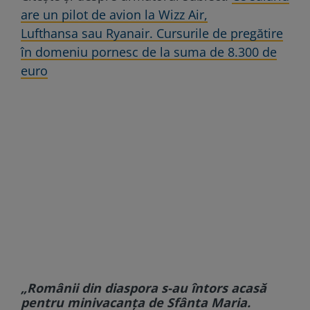
are un pilot de avion la Wizz Air,
Lufthansa sau Ryanair. Cursurile de pregătire
în domeniu pornesc de la suma de 8.300 de
euro
„Românii din diaspora s-au întors acasă
pentru minivacanţa de Sfânta Maria.