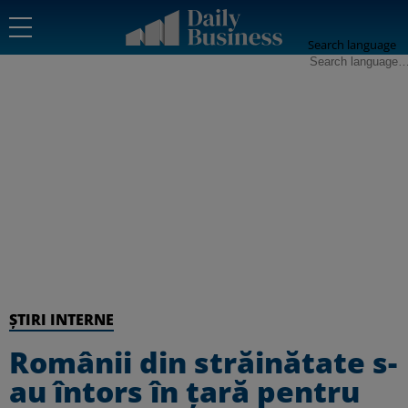
Search language
ȘTIRI INTERNE
Românii din străinătate s-
au întors în țară pentru