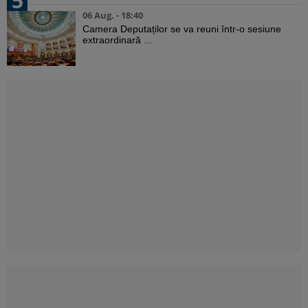
5
06 Aug. - 18:40
Camera Deputaților se va reuni într-o sesiune
extraordinară ...