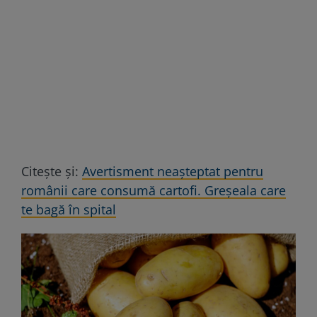
Citește și:
Avertisment neașteptat pentru
românii care consumă cartofi. Greșeala care
te bagă în spital