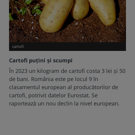
cartofi
Cartofi puțini și scumpi
În 2023 un kilogram de cartofi costa 3 lei și 50
de bani. România este pe locul 9 în
clasamentul european al producătorilor de
cartofi, potrivit datelor Eurostat. Se
raportează un nou declin la nivel european.