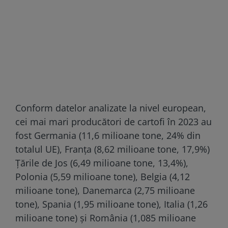
Conform datelor analizate la nivel european,
cei mai mari producători de cartofi în 2023 au
fost Germania (11,6 milioane tone, 24% din
totalul UE), Franţa (8,62 milioane tone, 17,9%)
Ţările de Jos (6,49 milioane tone, 13,4%),
Polonia (5,59 milioane tone), Belgia (4,12
milioane tone), Danemarca (2,75 milioane
tone), Spania (1,95 milioane tone), Italia (1,26
milioane tone) şi România (1,085 milioane