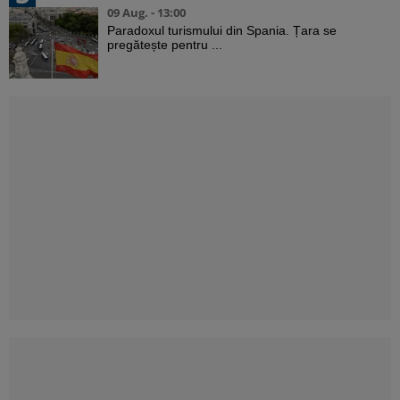
09 Aug. - 13:00
Paradoxul turismului din Spania. Țara se
pregătește pentru ...