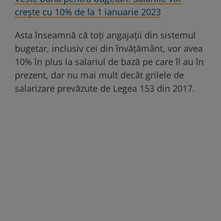
crește cu 10% de la 1 ianuarie 2023
Asta înseamnă că toți angajații din sistemul
bugetar, inclusiv cei din învățământ, vor avea
10% în plus la salariul de bază pe care îl au în
prezent, dar nu mai mult decât grilele de
salarizare prevăzute de Legea 153 din 2017.