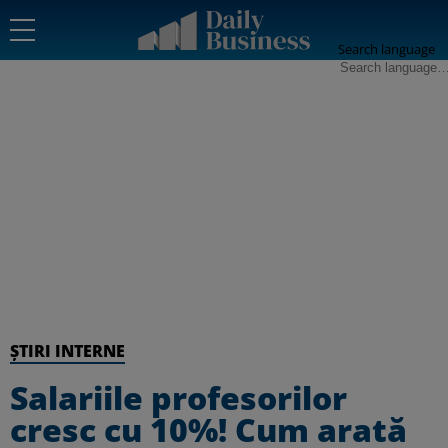
Search language
ȘTIRI INTERNE
Salariile profesorilor
cresc cu 10%! Cum arată