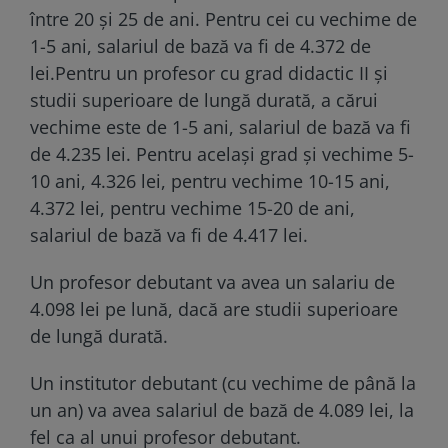
între 20 şi 25 de ani. Pentru cei cu vechime de
1-5 ani, salariul de bază va fi de 4.372 de
lei.Pentru un profesor cu grad didactic II şi
studii superioare de lungă durată, a cărui
vechime este de 1-5 ani, salariul de bază va fi
de 4.235 lei. Pentru acelaşi grad şi vechime 5-
10 ani, 4.326 lei, pentru vechime 10-15 ani,
4.372 lei, pentru vechime 15-20 de ani,
salariul de bază va fi de 4.417 lei.
Un profesor debutant va avea un salariu de
4.098 lei pe lună, dacă are studii superioare
de lungă durată.
Un institutor debutant (cu vechime de până la
un an) va avea salariul de bază de 4.089 lei, la
fel ca al unui profesor debutant.