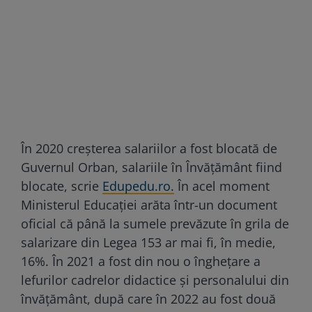
În 2020 creșterea salariilor a fost blocată de
Guvernul Orban, salariile în Învățământ fiind
blocate, scrie
Edupedu.ro.
În acel moment
Ministerul Educației arăta într-un document
oficial că până la sumele prevăzute în grila de
salarizare din Legea 153 ar mai fi, în medie,
16%. În 2021 a fost din nou o înghețare a
lefurilor cadrelor didactice și personalului din
învățământ, după care în 2022 au fost două