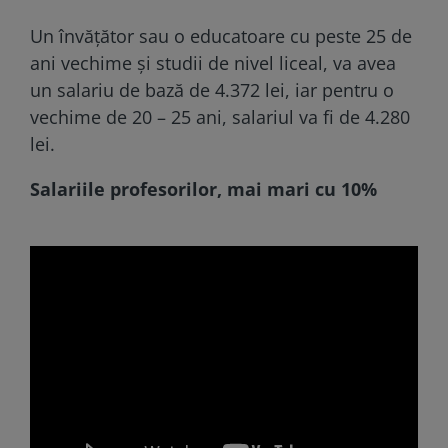
Un învăţător sau o educatoare cu peste 25 de
ani vechime şi studii de nivel liceal, va avea
un salariu de bază de 4.372 lei, iar pentru o
vechime de 20 – 25 ani, salariul va fi de 4.280
lei.
Salariile profesorilor, mai mari cu 10%