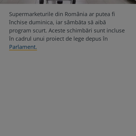
Supermarketurile din România ar putea fi
închise duminica, iar sâmbăta să aibă
program scurt. Aceste schimbări sunt incluse
în cadrul unui proiect de lege depus în
Parlament.