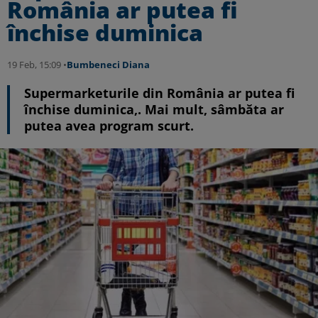
România ar putea fi
închise duminica
19 Feb, 15:09 •
Bumbeneci Diana
Supermarketurile din România ar putea fi
închise duminica,. Mai mult, sâmbăta ar
putea avea program scurt.