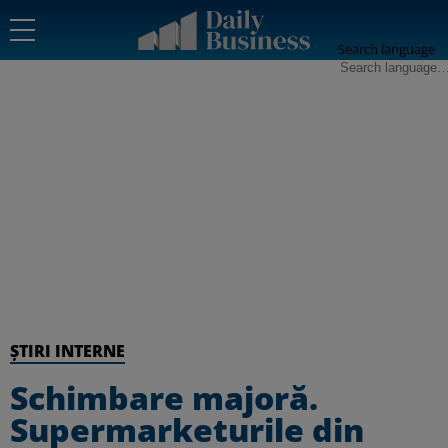
Search language
ȘTIRI INTERNE
Schimbare majoră.
Supermarketurile din