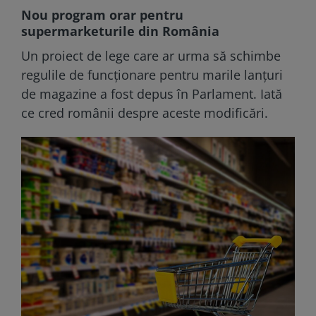
Nou program orar pentru
supermarketurile din România
Un proiect de lege care ar urma să schimbe
regulile de funcţionare pentru marile lanţuri
de magazine a fost depus în Parlament. Iată
ce cred românii despre aceste modificări.