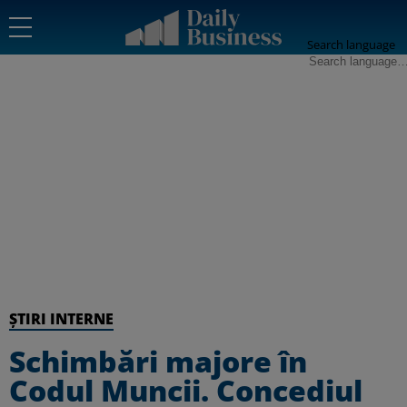
Search language
ȘTIRI INTERNE
Schimbări majore în
Codul Muncii. Concediul