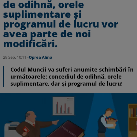
de odihnă, orele
suplimentare și
programul de lucru vor
avea parte de noi
modificări.
29 Sep, 10:11 •
Oprea Alina
Codul Muncii va suferi anumite schimbări în
următoarele: concediul de odihnă, orele
suplimentare, dar și programul de lucru!