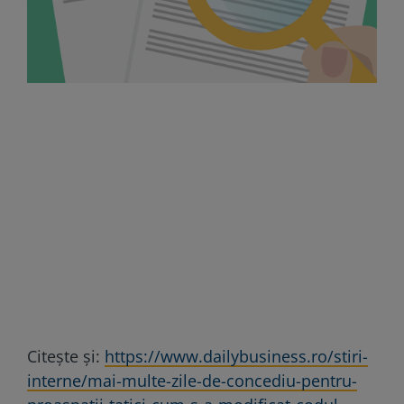
Citește și:
https://www.dailybusiness.ro/stiri-
interne/mai-multe-zile-de-concediu-pentru-