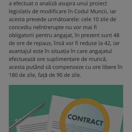
a efectuat o analiză asupra unui proiect
legislativ de modificare în Codul Muncii, iar
acesta prevede următoarele: cele 10 zile de
concediu neîntrerupte nu vor mai fi
obligatorii pentru angajat, în prezent sunt 48
de ore de repaus, însă vor fi reduse la 42, iar
avantajul este în situația în care angajatul
efectuează ore suplimentare de muncă,
acesta putând să compenseze cu ore libere în
180 de zile, față de 90 de zile.