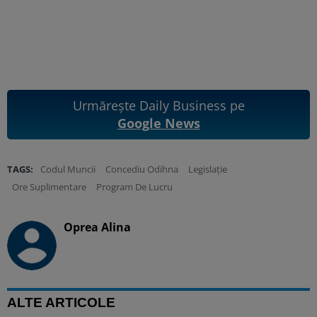
Urmărește Daily Business pe
Google News
TAGS:
Codul Muncii
Concediu Odihna
Legislație
Ore Suplimentare
Program De Lucru
Oprea Alina
ALTE ARTICOLE