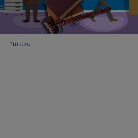
Profit.ro