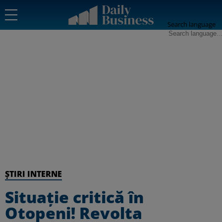
Search language
ȘTIRI INTERNE
Situație critică în
Otopeni! Revolta