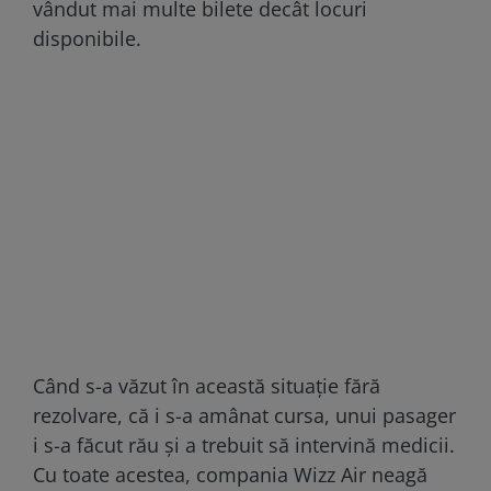
vândut mai multe bilete decât locuri
disponibile.
Când s-a văzut în această situație fără
rezolvare, că i s-a amânat cursa, unui pasager
i s-a făcut rău și a trebuit să intervină medicii.
Cu toate acestea, compania Wizz Air neagă