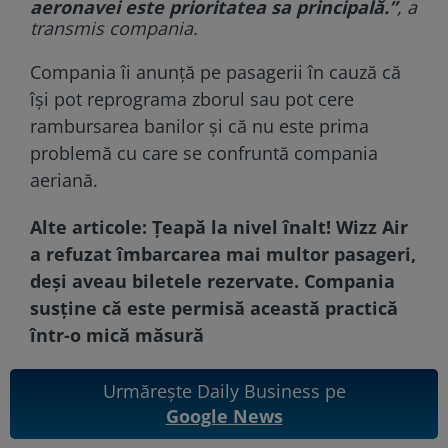
aeronavei este prioritatea sa principală.”
, a
transmis compania.
Compania îi anunță pe pasagerii în cauză că
își pot reprograma zborul sau pot cere
rambursarea banilor și că nu este prima
problemă cu care se confruntă compania
aeriană.
Alte articole:
Țeapă la nivel înalt! Wizz Air
a refuzat îmbarcarea mai multor pasageri,
deși aveau biletele rezervate. Compania
susține că este permisă această practică
într-o mică măsură
Urmărește Daily Business pe
Google News