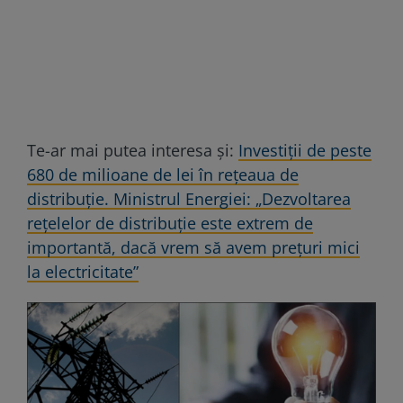
Te-ar mai putea interesa și:
Investiții de peste
680 de milioane de lei în reţeaua de
distribuţie. Ministrul Energiei: „Dezvoltarea
reţelelor de distribuţie este extrem de
importantă, dacă vrem să avem preţuri mici
la electricitate”