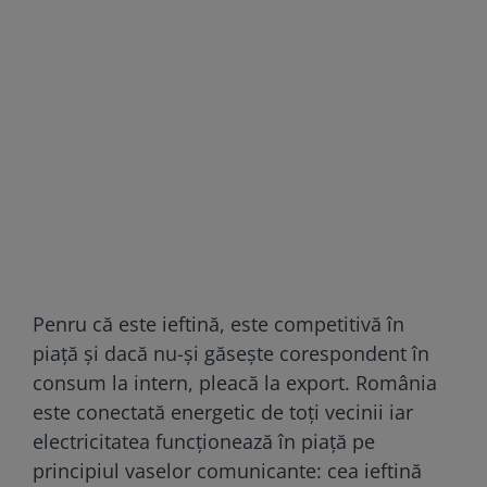
Penru că este ieftină, este competitivă în
piață și dacă nu-și găsește corespondent în
consum la intern, pleacă la export. România
este conectată energetic de toți vecinii iar
electricitatea funcționează în piață pe
principiul vaselor comunicante: cea ieftină