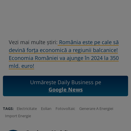
Vezi mai multe știri:
România este pe cale să
devină forța economică a regiunii balcanice!
Economia României va ajunge în 2024 la 350
mld. euro!
Urmărește Daily Business pe
Google News
TAGS:
Electricitate
Eolian
Fotovoltaic
Generare A Energiei
Import Energie