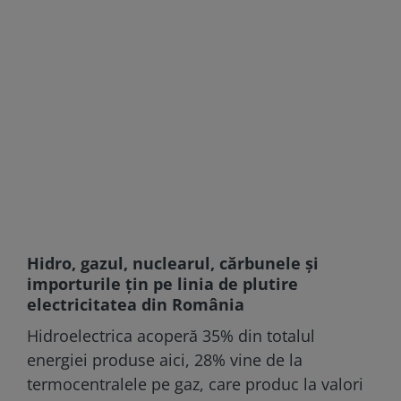
Hidro, gazul, nuclearul, cărbunele și
importurile țin pe linia de plutire
electricitatea din România
Hidroelectrica acoperă 35% din totalul
energiei produse aici, 28% vine de la
termocentralele pe gaz, care produc la valori