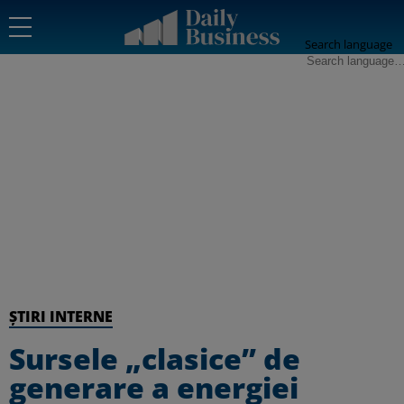
Search language
ȘTIRI INTERNE
Sursele „clasice” de
generare a energiei