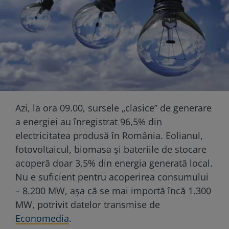
Azi, la ora 09.00, sursele „clasice” de generare
a energiei au înregistrat 96,5% din
electricitatea produsă în România. Eolianul,
fotovoltaicul, biomasa și bateriile de stocare
acoperă doar 3,5% din energia generată local.
Nu e suficient pentru acoperirea consumului
– 8.200 MW, așa că se mai importă încă 1.300
MW, potrivit datelor transmise de
Economedia
.