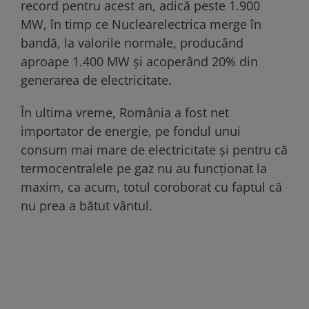
record pentru acest an, adică peste 1.900
MW, în timp ce Nuclearelectrica merge în
bandă, la valorile normale, producând
aproape 1.400 MW și acoperând 20% din
generarea de electricitate.
În ultima vreme, România a fost net
importator de energie, pe fondul unui
consum mai mare de electricitate și pentru că
termocentralele pe gaz nu au funcționat la
maxim, ca acum, totul coroborat cu faptul că
nu prea a bătut vântul.