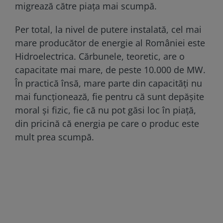
migrează către piața mai scumpă.
Per total, la nivel de putere instalată, cel mai
mare producător de energie al României este
Hidroelectrica. Cărbunele, teoretic, are o
capacitate mai mare, de peste 10.000 de MW.
În practică însă, mare parte din capacități nu
mai funcționează, fie pentru că sunt depășite
moral și fizic, fie că nu pot găsi loc în piață,
din pricină că energia pe care o produc este
mult prea scumpă.