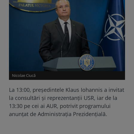
Nicolae Ciucă
La 13:00, președintele Klaus Iohannis a invitat
la consultări și reprezentanții USR, iar de la
13:30 pe cei ai AUR, potrivit programului
anunțat de Administrația Prezidențială.