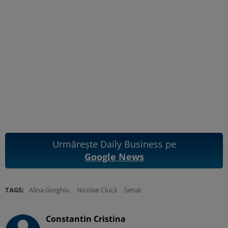
Urmărește Daily Business pe
Google News
TAGS:
Alina Gorghiu
Nicolae Ciucă
Senat
Constantin Cristina