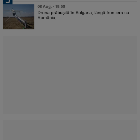
08 Aug. - 19:50
Drona prăbușită în Bulgaria, lângă frontiera cu
România, ...