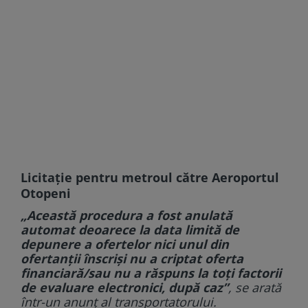
Licitație pentru metroul către Aeroportul
Otopeni
„Această procedura a fost anulată
automat deoarece la data limită de
depunere a ofertelor nici unul din
ofertanții înscriși nu a criptat oferta
financiară/sau nu a răspuns la toți factorii
de evaluare electronici, după caz”
, se arată
într-un anunț al transportatorului.