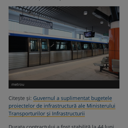
metrou
Citește și:
Guvernul a suplimentat bugetele
proiectelor de infrastructură ale Ministerului
Transporturilor şi Infrastructurii
Durata contractului a fost stabilită la 44 luni