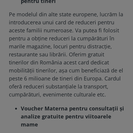
pentru tineri
Pe modelul din alte state europene, lucrăm la
introducerea unui card de reduceri pentru
aceste familii numeroase. Va putea fi folosit
pentru a obține reduceri la cumpărături în
marile magazine, locuri pentru distracție,
restaurante sau librării. Oferim gratuit
tinerilor din România acest card dedicat
mobilității tinerilor, așa cum beneficiază de el
peste 6 milioane de tineri din Europa. Cardul
oferă reduceri substanțiale la transport,
cumpărături, evenimente culturale etc.
Voucher Materna pentru consultații și
analize gratuite pentru viitoarele
mame