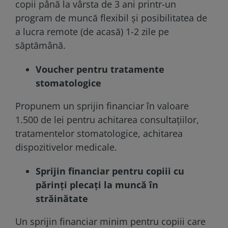
copii până la vârsta de 3 ani printr-un
program de muncă flexibil și posibilitatea de
a lucra remote (de acasă) 1-2 zile pe
săptămână.
Voucher pentru tratamente
stomatologice
Propunem un sprijin financiar în valoare
1.500 de lei pentru achitarea consultațiilor,
tratamentelor stomatologice, achitarea
dispozitivelor medicale.
Sprijin financiar pentru copiii cu
părinți plecați la muncă în
străinătate
Un sprijin financiar minim pentru copiii care