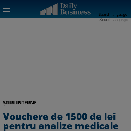
Search language
ȘTIRI INTERNE
Vouchere de 1500 de lei
pentru analize medicale