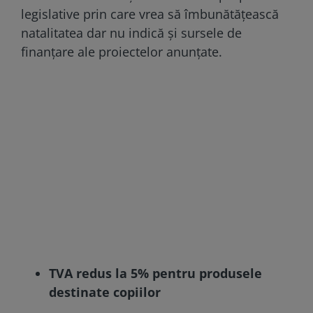
legislative prin care vrea să îmbunătățească
natalitatea dar nu indică și sursele de
finanțare ale proiectelor anunțate.
TVA redus la 5% pentru produsele
destinate copiilor