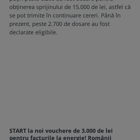
obţinerea sprijinului de 15.000 de lei, astfel că
se pot trimite în continuare cereri. Până în
prezent, peste 2.700 de dosare au fost
declarate eligibile.
START la noi vouchere de 3.000 de lei
pentru facturile la energie! Românii