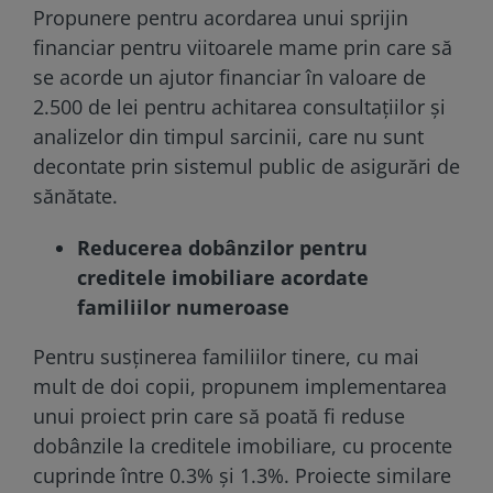
Propunere pentru acordarea unui sprijin
financiar pentru viitoarele mame prin care să
se acorde un ajutor financiar în valoare de
2.500 de lei pentru achitarea consultațiilor și
analizelor din timpul sarcinii, care nu sunt
decontate prin sistemul public de asigurări de
sănătate.
Reducerea dobânzilor pentru
creditele imobiliare acordate
familiilor numeroase
Pentru susținerea familiilor tinere, cu mai
mult de doi copii, propunem implementarea
unui proiect prin care să poată fi reduse
dobânzile la creditele imobiliare, cu procente
cuprinde între 0.3% și 1.3%. Proiecte similare