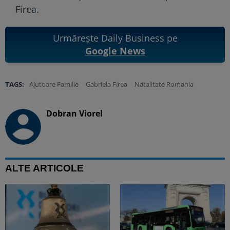
Firea.
Urmărește Daily Business pe
Google News
TAGS:
Ajutoare Familie
Gabriela Firea
Natalitate Romania
Dobran Viorel
ALTE ARTICOLE