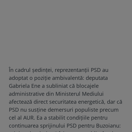
În cadrul ședinței, reprezentanții PSD au
adoptat o poziție ambivalentă: deputata
Gabriela Ene a subliniat că blocajele
administrative din Ministerul Mediului
afectează direct securitatea energetică, dar că
PSD nu susține demersuri populiste precum
cel al AUR. Ea a stabilit condițiile pentru
continuarea sprijinului PSD pentru Buzoianu: