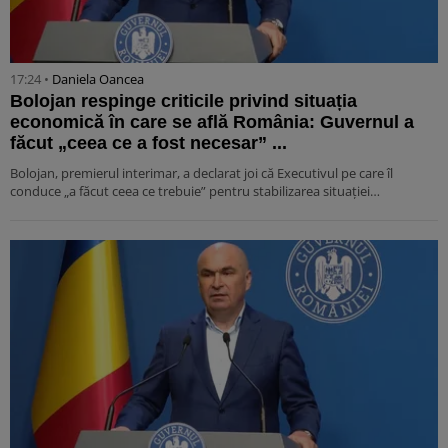
17:24 •
Daniela Oancea
Bolojan respinge criticile privind situația
economică în care se află România: Guvernul a
făcut „ceea ce a fost necesar” ...
Bolojan, premierul interimar, a declarat joi că Executivul pe care îl
conduce „a făcut ceea ce trebuie” pentru stabilizarea situației…