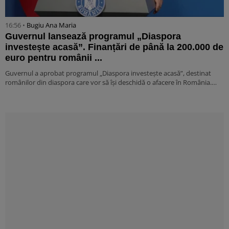
16:56 •
Bugiu ⁠Ana Maria
Guvernul lansează programul „Diaspora
investește acasă”. Finanțări de până la 200.000 de
euro pentru românii ...
Guvernul a aprobat programul „Diaspora investește acasă”, destinat
românilor din diaspora care vor să își deschidă o afacere în România.…