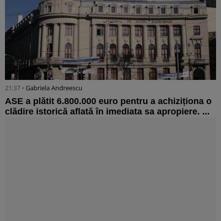
21:37 •
Gabriela Andreescu
ASE a plătit 6.800.000 euro pentru a achiziționa o
clădire istorică aflată în imediata sa apropiere. ...