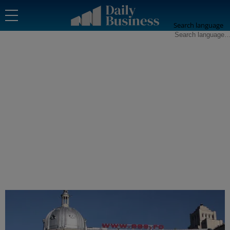
Search language