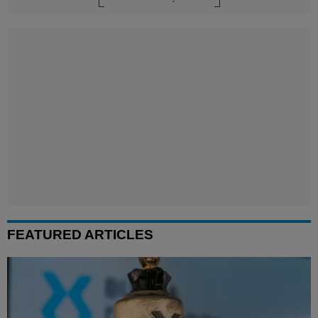
FEATURED ARTICLES