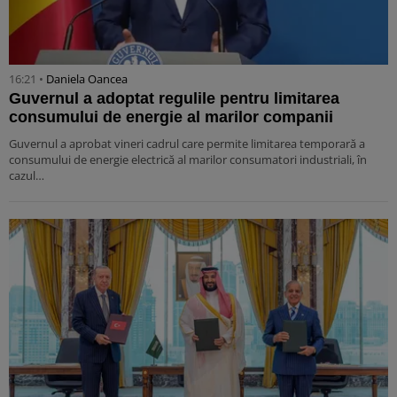
16:21 •
Daniela Oancea
Guvernul a adoptat regulile pentru limitarea
consumului de energie al marilor companii
Guvernul a aprobat vineri cadrul care permite limitarea temporară a
consumului de energie electrică al marilor consumatori industriali, în
cazul…