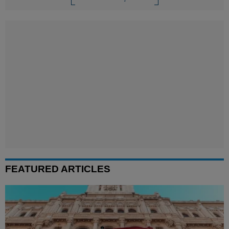
FEATURED ARTICLES