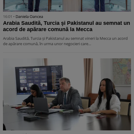
16:01 •
Daniela Oancea
Arabia Saudită, Turcia şi Pakistanul au semnat un
acord de apărare comună la Mecca
Arabia Saudită, Turcia şi Pakistanul au semnat vineri la Mecca un acord
de apărare comună, în urma unor negocieri care…