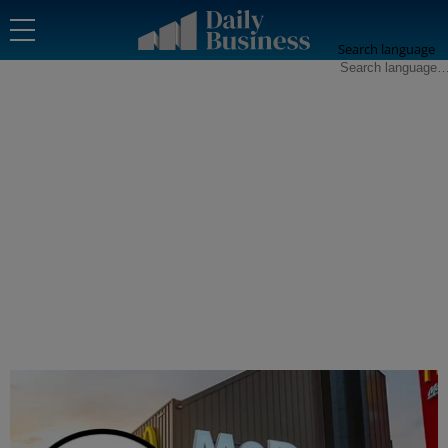
Search language