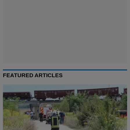
FEATURED ARTICLES