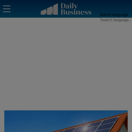
Search language