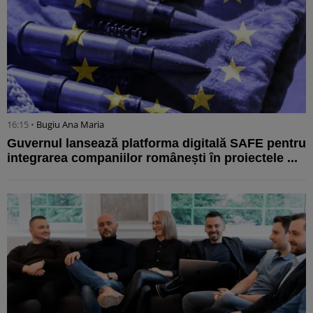
16:15 •
Bugiu ⁠Ana Maria
Guvernul lansează platforma digitală SAFE pentru
integrarea companiilor românești în proiectele ...