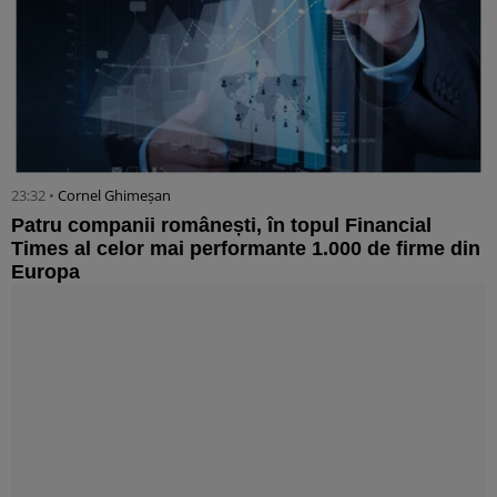
23:32 •
Cornel Ghimeșan
Patru companii românești, în topul Financial
Times al celor mai performante 1.000 de firme din
Europa