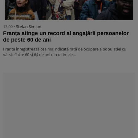
13:00 •
Stefan Simion
Franța atinge un record al angajării persoanelor
de peste 60 de ani
Franța înregistrează cea mai ridicată rată de ocupare a populației cu
vârste între 60 și 64 de ani din ultimele…