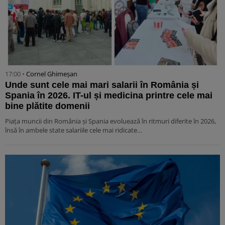
17:00 •
Cornel Ghimeșan
Unde sunt cele mai mari salarii în România și
Spania în 2026. IT-ul și medicina printre cele mai
bine plătite domenii
Piața muncii din România și Spania evoluează în ritmuri diferite în 2026,
însă în ambele state salariile cele mai ridicate…