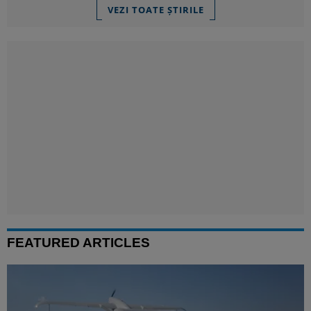
VEZI TOATE ȘTIRILE
FEATURED ARTICLES