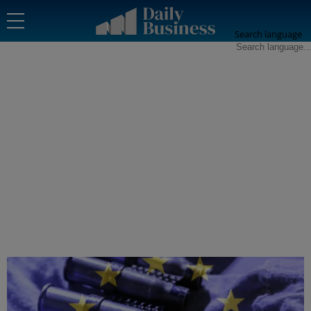
Search language