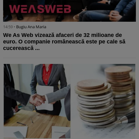
14:59 •
Bugiu ⁠Ana Maria
We As Web vizează afaceri de 32 milioane de
euro. O companie românească este pe cale să
cucerească ...