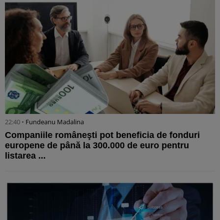
22:40 •
Fundeanu Madalina
Companiile româneşti pot beneficia de fonduri
europene de până la 300.000 de euro pentru
listarea ...