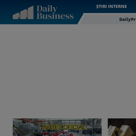
ȘTIRI INTERNE
DailyP