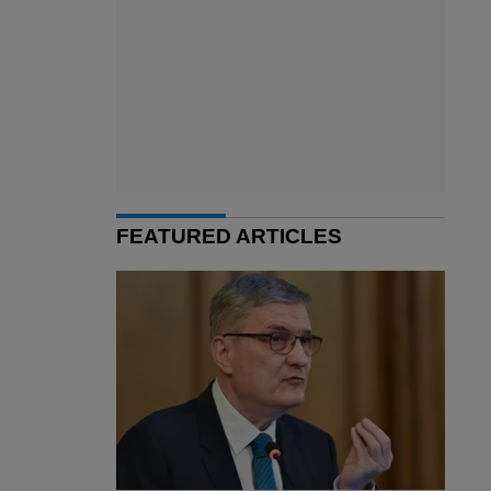
FEATURED ARTICLES