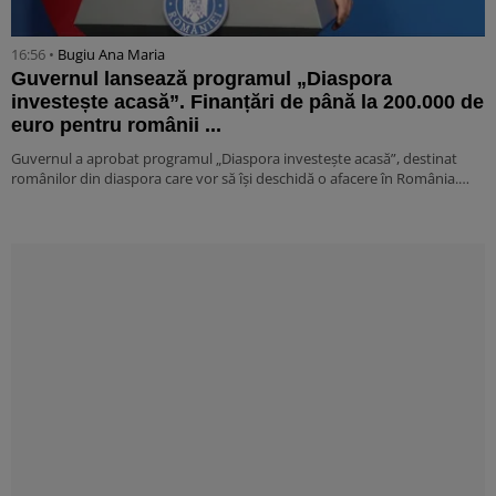
16:56 •
Bugiu ⁠Ana Maria
Guvernul lansează programul „Diaspora
investește acasă”. Finanțări de până la 200.000 de
euro pentru românii ...
Guvernul a aprobat programul „Diaspora investește acasă”, destinat
românilor din diaspora care vor să își deschidă o afacere în România.…