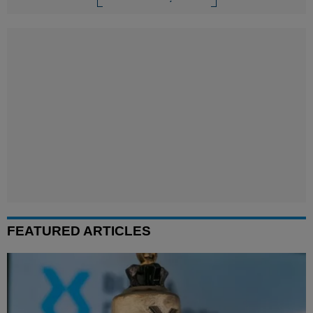
FEATURED ARTICLES