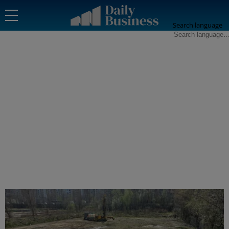
Search language