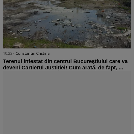
10:23 •
Constantin Cristina
Terenul infestat din centrul Bucureștiului care va
deveni Cartierul Justiției! Cum arată, de fapt, ...