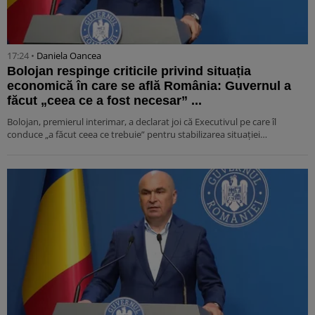
17:24 •
Daniela Oancea
Bolojan respinge criticile privind situația
economică în care se află România: Guvernul a
făcut „ceea ce a fost necesar” ...
Bolojan, premierul interimar, a declarat joi că Executivul pe care îl
conduce „a făcut ceea ce trebuie” pentru stabilizarea situației…