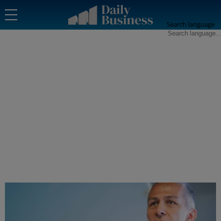
Search language