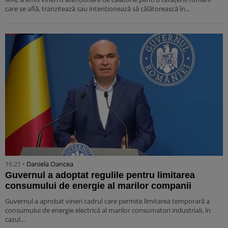
care se află, tranzitează sau intenționează să călătorească în…
16:21 •
Daniela Oancea
Guvernul a adoptat regulile pentru limitarea
consumului de energie al marilor companii
Guvernul a aprobat vineri cadrul care permite limitarea temporară a
consumului de energie electrică al marilor consumatori industriali, în
cazul…