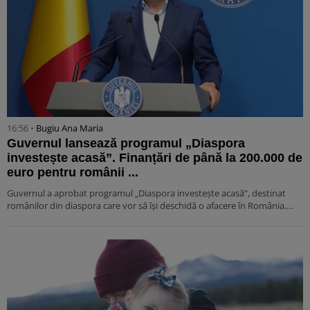
16:56 •
Bugiu ⁠Ana Maria
Guvernul lansează programul „Diaspora
investește acasă”. Finanțări de până la 200.000 de
euro pentru românii ...
Guvernul a aprobat programul „Diaspora investește acasă”, destinat
românilor din diaspora care vor să își deschidă o afacere în România.…