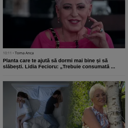
10:11 •
Toma Anca
Planta care te ajută să dormi mai bine și să
slăbești. Lidia Fecioru: „Trebuie consumată ...