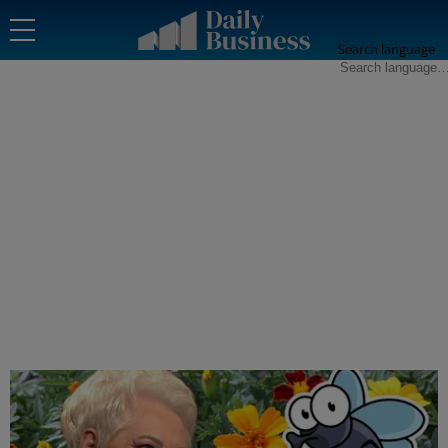
Search language