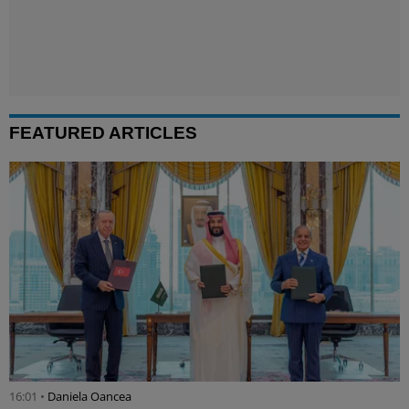
FEATURED ARTICLES
16:01 •
Daniela Oancea