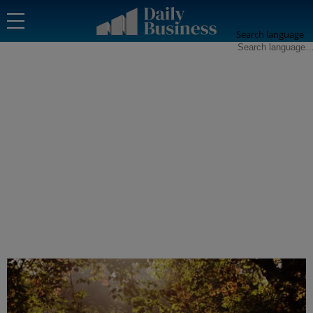
Search language