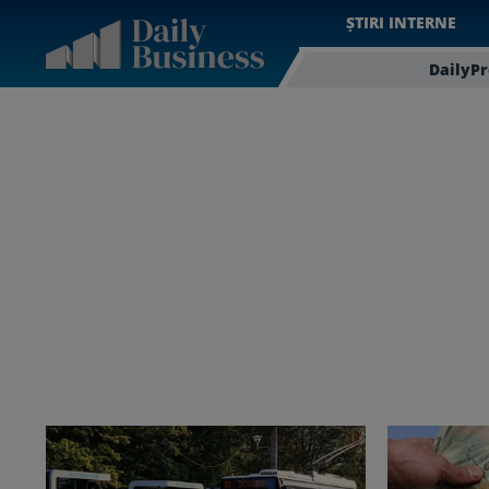
ȘTIRI INTERNE
DailyP