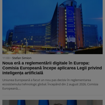
11:00 •
Stefan Simion
Noua eră a reglementării digitale în Europa:
Comisia Europeană începe aplicarea Legii privind
inteligența artificială
Uniunea Europeană a facut un nou pas decisiv în reglementarea
ecosistemului tehnologic global. Începând din 2 august 2026, Comisia
Europeană,…