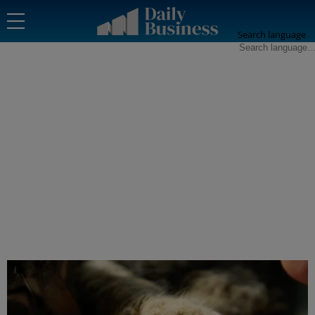
Search language