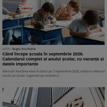
09:00 •
Bugiu ⁠Ana Maria
Când începe școala în septembrie 2026.
Calendarul complet al anului școlar, cu vacanțe și
datele importante
Elevii din România revin în bănci pe 7 septembrie 2026, odată cu debutul
noului an școlar, organizat pe module și…