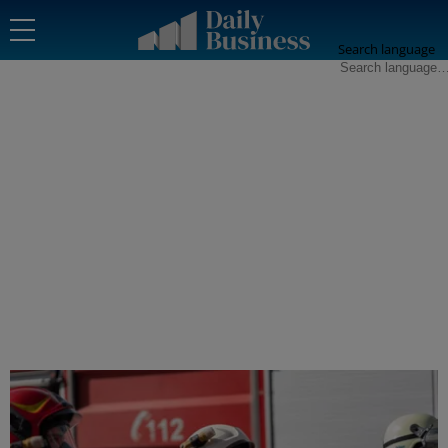
Search language