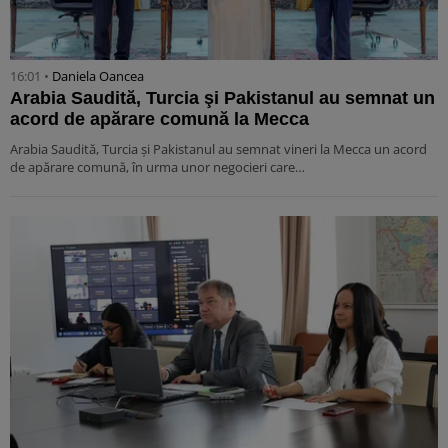
16:01 •
Daniela Oancea
Arabia Saudită, Turcia şi Pakistanul au semnat un
acord de apărare comună la Mecca
Arabia Saudită, Turcia şi Pakistanul au semnat vineri la Mecca un acord
de apărare comună, în urma unor negocieri care…