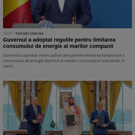
16:21 •
Daniela Oancea
Guvernul a adoptat regulile pentru limitarea
consumului de energie al marilor companii
Guvernul a aprobat vineri cadrul care permite limitarea temporară a
consumului de energie electrică al marilor consumatori industriali, în
cazul…