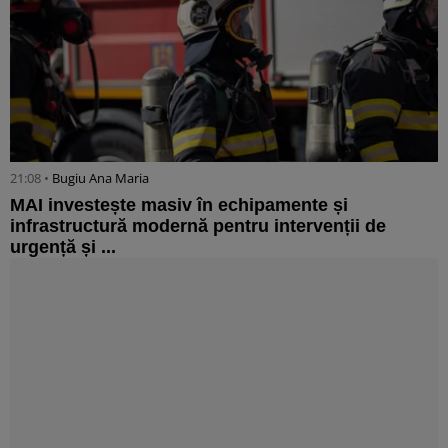
21:08 •
Bugiu ⁠Ana Maria
MAI investește masiv în echipamente și
infrastructură modernă pentru intervenții de
urgență și ...