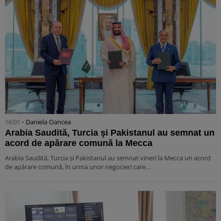
16:01 •
Daniela Oancea
Arabia Saudită, Turcia şi Pakistanul au semnat un
acord de apărare comună la Mecca
Arabia Saudită, Turcia şi Pakistanul au semnat vineri la Mecca un acord
de apărare comună, în urma unor negocieri care…