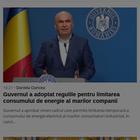
16:21 •
Daniela Oancea
Guvernul a adoptat regulile pentru limitarea
consumului de energie al marilor companii
Guvernul a aprobat vineri cadrul care permite limitarea temporară a
consumului de energie electrică al marilor consumatori industriali, în
cazul…