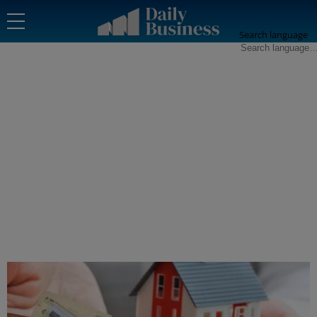
Search language