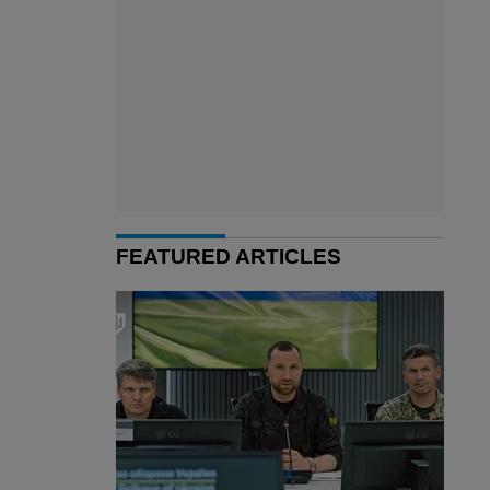
FEATURED ARTICLES