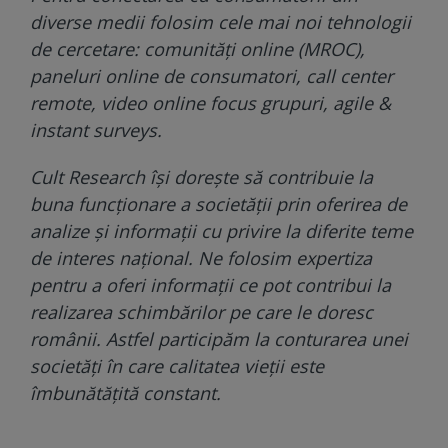
diverse medii folosim cele mai noi tehnologii
de cercetare: comunități online (MROC),
paneluri online de consumatori, call center
remote, video online focus grupuri, agile &
instant surveys.
Cult Research își dorește să contribuie la
buna funcționare a societății prin oferirea de
analize și informații cu privire la diferite teme
de interes național. Ne folosim expertiza
pentru a oferi informații ce pot contribui la
realizarea schimbărilor pe care le doresc
românii. Astfel participăm la conturarea unei
societăți în care calitatea vieții este
îmbunătățită constant.