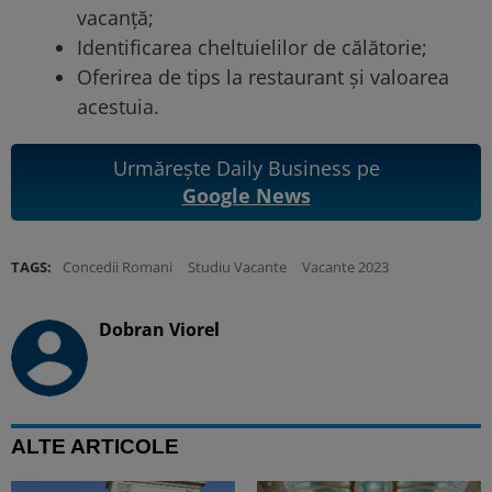
vacanță;
Identificarea cheltuielilor de călătorie;
Oferirea de tips la restaurant și valoarea
acestuia.
Urmărește Daily Business pe
Google News
TAGS:
Concedii Romani
Studiu Vacante
Vacante 2023
Dobran Viorel
ALTE ARTICOLE