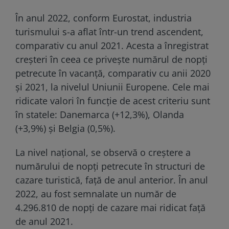
În anul 2022, conform Eurostat, industria
turismului s-a aflat într-un trend ascendent,
comparativ cu anul 2021. Acesta a înregistrat
creșteri în ceea ce privește numărul de nopți
petrecute în vacanță, comparativ cu anii 2020
și 2021, la nivelul Uniunii Europene. Cele mai
ridicate valori în funcție de acest criteriu sunt
în statele: Danemarca (+12,3%), Olanda
(+3,9%) și Belgia (0,5%).
La nivel național, se observă o creștere a
numărului de nopți petrecute în structuri de
cazare turistică, față de anul anterior. În anul
2022, au fost semnalate un număr de
4.296.810 de nopți de cazare mai ridicat față
de anul 2021.