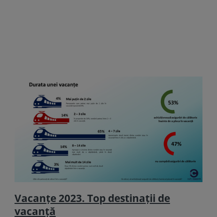
Vacanţe 2023. Top destinații de
vacanță