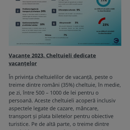
Vacanţe 2023. Cheltuieli dedicate
vacanțelor
În privința cheltuielilor de vacanță, peste o
treime dintre români (35%) cheltuie, în medie,
pe zi, între 500 – 1000 de lei pentru o
persoană. Aceste cheltuieli acoperă inclusiv
aspectele legate de cazare, mâncare,
transport și plata biletelor pentru obiective
turistice. Pe de altă parte, o treime dintre