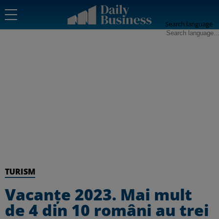
Search language
TURISM
Vacanţe 2023. Mai mult
de 4 din 10 români au trei