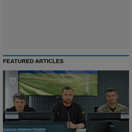
FEATURED ARTICLES