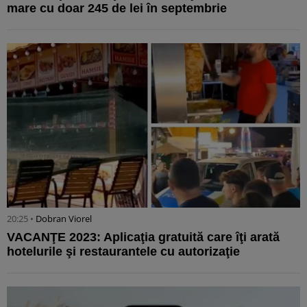
mare cu doar 245 de lei în septembrie
20:25 •
Dobran Viorel
VACANŢE 2023: Aplicaţia gratuită care îţi arată
hotelurile şi restaurantele cu autorizaţie