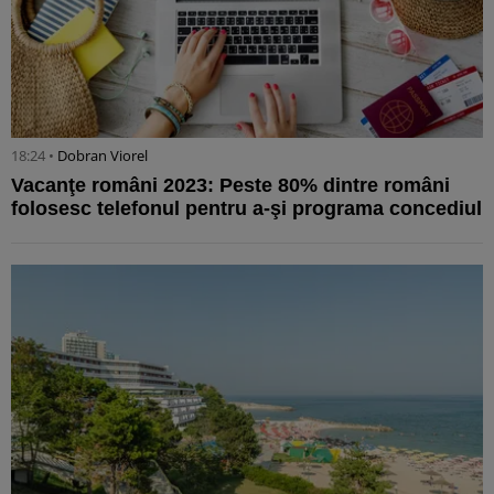
18:24 •
Dobran Viorel
Vacanţe români 2023: Peste 80% dintre români
folosesc telefonul pentru a-şi programa concediul