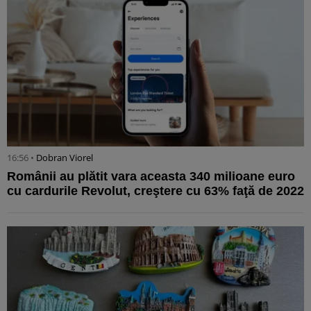
16:56 •
Dobran Viorel
Românii au plătit vara aceasta 340 milioane euro
cu cardurile Revolut, creştere cu 63% faţă de 2022