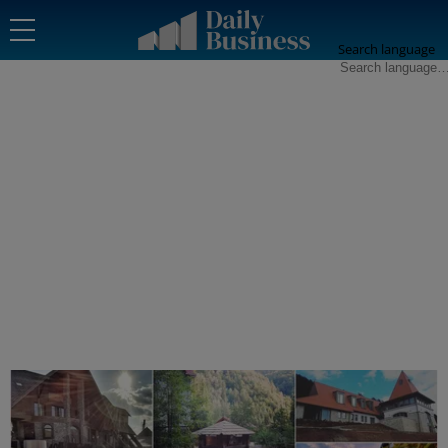
Search language