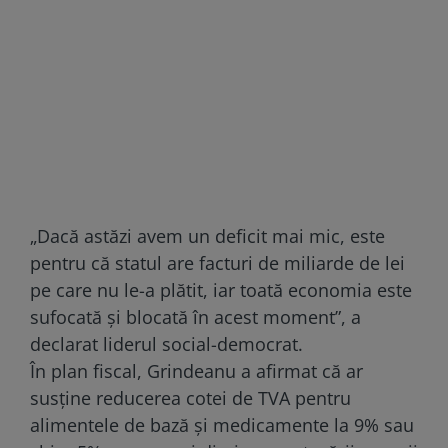
„Dacă astăzi avem un deficit mai mic, este
pentru că statul are facturi de miliarde de lei
pe care nu le-a plătit, iar toată economia este
sufocată și blocată în acest moment”, a
declarat liderul social-democrat.
În plan fiscal, Grindeanu a afirmat că ar
susține reducerea cotei de TVA pentru
alimentele de bază și medicamente la 9% sau