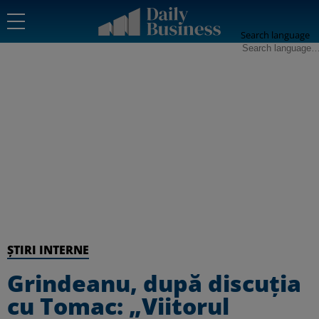
Search language
ȘTIRI INTERNE
Grindeanu, după discuţia
cu Tomac: „Viitorul