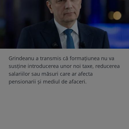
Grindeanu a transmis că formațiunea nu va
susține introducerea unor noi taxe, reducerea
salariilor sau măsuri care ar afecta
pensionarii și mediul de afaceri.