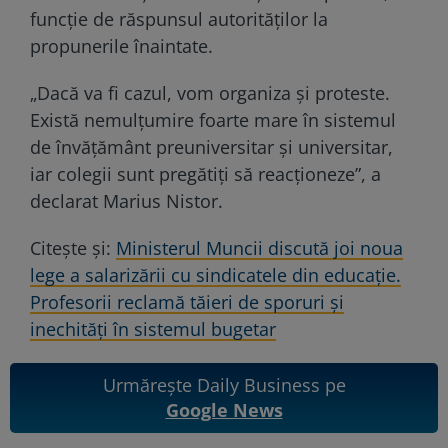
funcție de răspunsul autorităților la
propunerile înaintate.
„Dacă va fi cazul, vom organiza și proteste.
Există nemulțumire foarte mare în sistemul
de învățământ preuniversitar și universitar,
iar colegii sunt pregătiți să reacționeze”, a
declarat Marius Nistor.
Citește și:
Ministerul Muncii discută joi noua
lege a salarizării cu sindicatele din educaţie.
Profesorii reclamă tăieri de sporuri şi
inechităţi în sistemul bugetar
Urmărește Daily Business pe
Google News