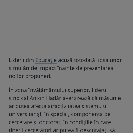
Liderii din
Educație
acuză totodată lipsa unor
simulări de impact înainte de prezentarea
noilor propuneri.
În zona învățământului superior, liderul
sindical Anton Hadăr avertizează că măsurile
ar putea afecta atractivitatea sistemului
universitar și, în special, componenta de
cercetare și doctorat, în condițiile în care
tinerii cercetători ar putea fi descurajați să