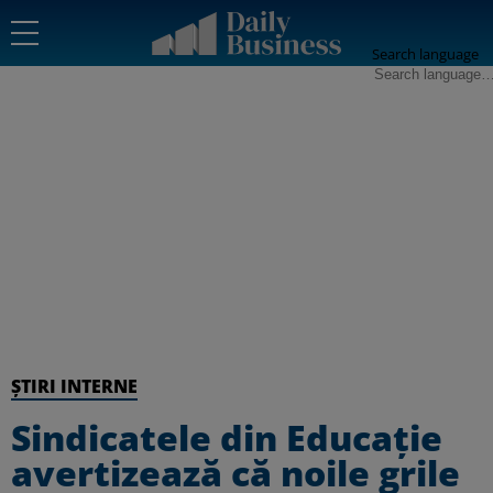
Search language
ȘTIRI INTERNE
Sindicatele din Educație
avertizează că noile grile