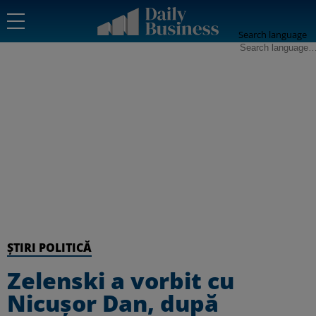
Search language
ȘTIRI POLITICĂ
Zelenski a vorbit cu
Nicușor Dan, după