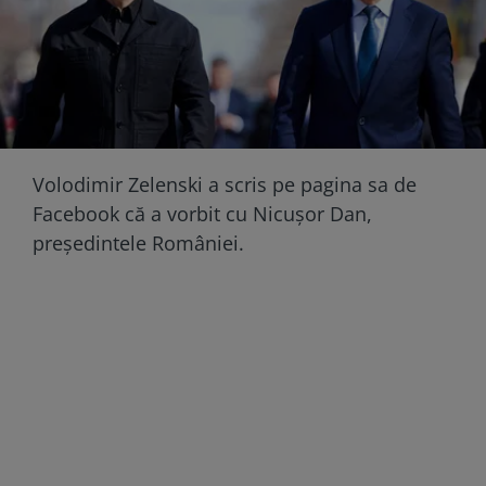
Volodimir Zelenski a scris pe pagina sa de
Facebook că a vorbit cu Nicușor Dan,
președintele României.