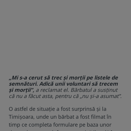
„Mi s-a cerut să trec și morții pe listele de
semnături. Adică unii voluntari să trecem
și morții”,
a reclamat el. Bărbatul a susținut
că nu a făcut asta, pentru că „nu și-a asumat”.
O astfel de situație a fost surprinsă și la
Timișoara, unde un bărbat a fost filmat în
timp ce completa formulare pe baza unor