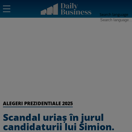
Search language
ALEGERI PREZIDENTIALE 2025
Scandal uriaș în jurul
candidaturii lui Simion.