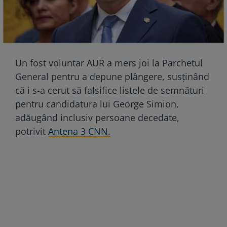
Un fost voluntar AUR a mers joi la Parchetul
General pentru a depune plângere, susținând
că i s-a cerut să falsifice listele de semnături
pentru candidatura lui George Simion,
adăugând inclusiv persoane decedate,
potrivit
Antena 3 CNN.