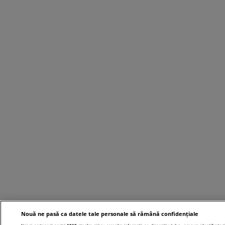
Nouă ne pasă ca datele tale personale să rămână confidențiale