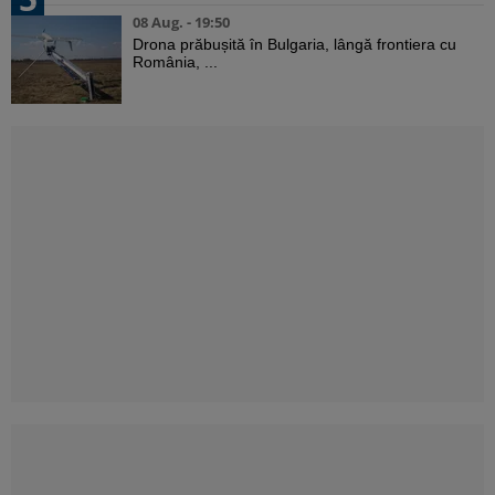
08 Aug. - 19:50
Drona prăbușită în Bulgaria, lângă frontiera cu
România, ...