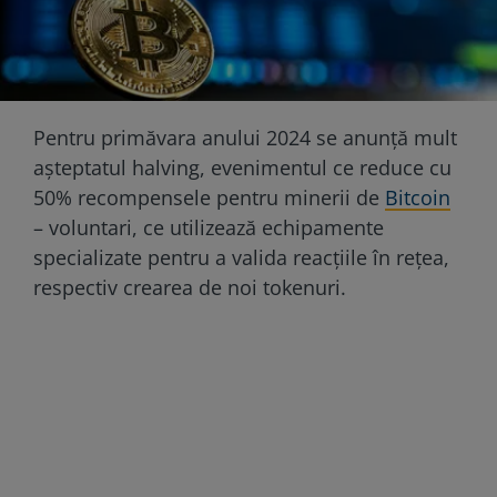
Pentru primăvara anului 2024 se anunță mult
așteptatul halving, evenimentul ce reduce cu
50% recompensele pentru minerii de
Bitcoin
– voluntari, ce utilizează echipamente
specializate pentru a valida reacțiile în rețea,
respectiv crearea de noi tokenuri.