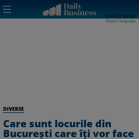
Search language
DIVERSE
Care sunt locurile din
București care îți vor face