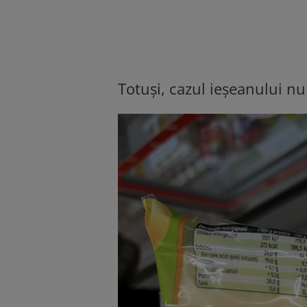
Totuși, cazul ieșeanului nu 