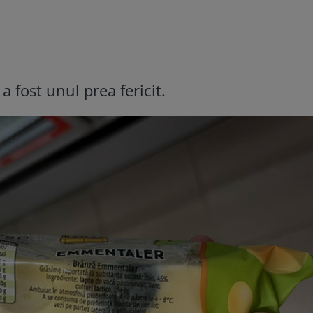
a fost unul prea fericit.