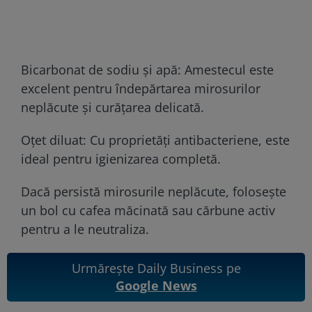
Bicarbonat de sodiu și apă: Amestecul este
excelent pentru îndepărtarea mirosurilor
neplăcute și curățarea delicată.
Oțet diluat: Cu proprietăți antibacteriene, este
ideal pentru igienizarea completă.
Dacă persistă mirosurile neplăcute, folosește
un bol cu cafea măcinată sau cărbune activ
pentru a le neutraliza.
Urmărește Daily Business pe
Google News