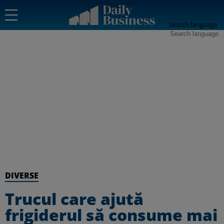
Search language
DIVERSE
Trucul care ajută
frigiderul să consume mai