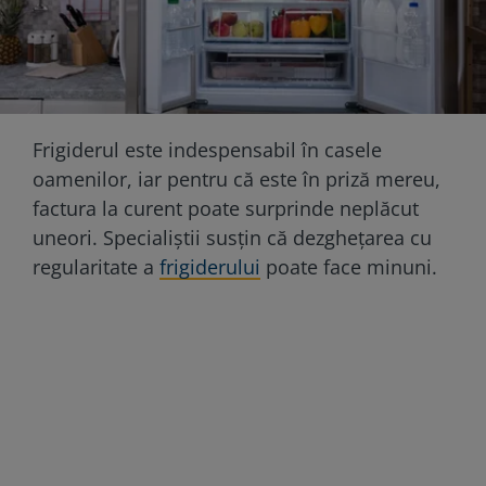
Frigiderul este indespensabil în casele
oamenilor, iar pentru că este în priză mereu,
factura la curent poate surprinde neplăcut
uneori. Specialiștii susțin că dezghețarea cu
regularitate a
frigiderului
poate face minuni.