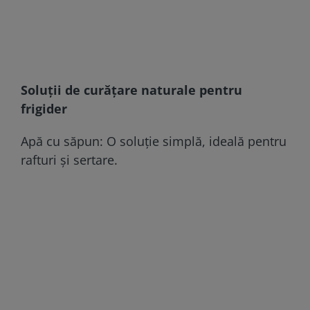
Soluții de curățare naturale pentru
frigider
Apă cu săpun: O soluție simplă, ideală pentru
rafturi și sertare.