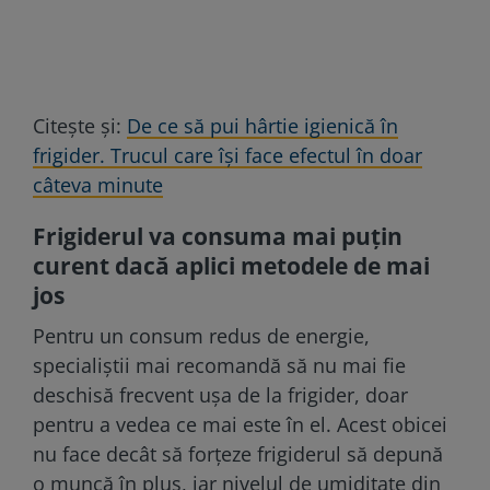
Citește și:
De ce să pui hârtie igienică în
frigider. Trucul care își face efectul în doar
câteva minute
Frigiderul va consuma mai puțin
curent dacă aplici metodele de mai
jos
Pentru un consum redus de energie,
specialiștii mai recomandă să nu mai fie
deschisă frecvent ușa de la frigider, doar
pentru a vedea ce mai este în el. Acest obicei
nu face decât să forțeze frigiderul să depună
o muncă în plus, iar nivelul de umiditate din