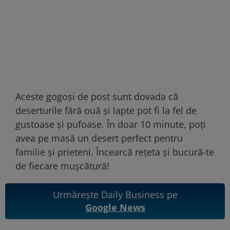
Aceste gogoși de post sunt dovada că
deserturile fără ouă și lapte pot fi la fel de
gustoase și pufoase. În doar 10 minute, poți
avea pe masă un desert perfect pentru
familie și prieteni. Încearcă rețeta și bucură-te
de fiecare mușcătură!
Urmărește Daily Business pe
Google News