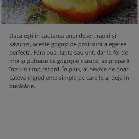
Dacă ești în căutarea unui desert rapid și
savuros, aceste gogoși de post sunt alegerea
perfectă. Fără ouă, lapte sau unt, dar la fel de
moi și pufoase ca gogoșile clasice, se prepară
într-un timp record. În plus, ai nevoie de doar
câteva ingrediente simple pe care le ai deja în
bucătărie.