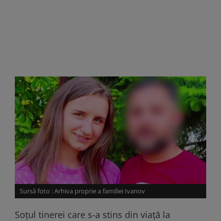
Sursă foto : Arhiva proprie a familiei Ivanov
Soțul tinerei care s-a stins din viață la