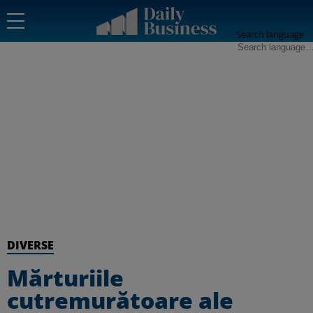
Search language
DIVERSE
Mărturiile
cutremurătoare ale