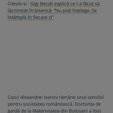
Citește și :
Gigi Becali explică ce l-a făcut să
lăcrimeze în biserică: ”Nu poți înțelege. Se
întâmplă în fiecare zi”
Cazul Alexandrei Ivanov rămâne unul sensibil
pentru societatea românească. Doctorița de
gardă de la Maternitatea din Botoșani a fost