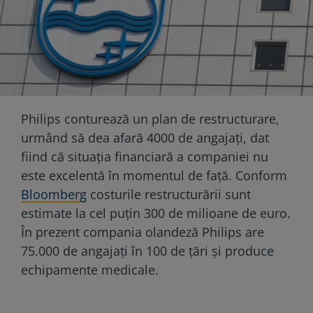
Philips conturează un plan de restructurare,
urmând să dea afară 4000 de angajați, dat
fiind că situația financiară a companiei nu
este excelentă în momentul de față. Conform
Bloomberg
costurile restructurării sunt
estimate la cel puțin 300 de milioane de euro.
În prezent compania olandeză Philips are
75.000 de angajați în 100 de țări și produce
echipamente medicale.