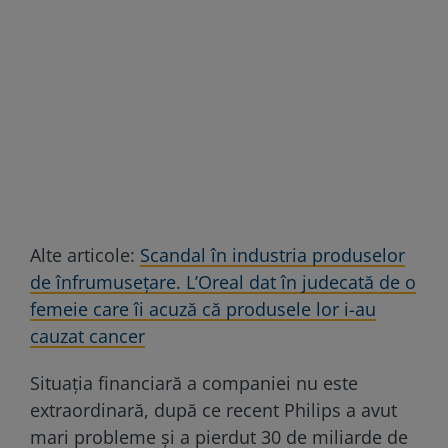
Alte articole:
Scandal în industria produselor
de înfrumusețare. L’Oreal dat în judecată de o
femeie care îi acuză că produsele lor i-au
cauzat cancer
Situația financiară a companiei nu este
extraordinară, după ce recent Philips a avut
mari probleme și a pierdut 30 de miliarde de