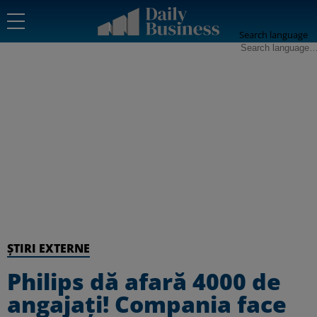
Search language
ȘTIRI EXTERNE
Philips dă afară 4000 de
angajați! Compania face