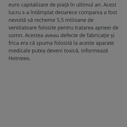
euro capitalizare de piață în ultimul an. Acest
lucru s-a întâmplat deoarece compania a fost
nevoită să recheme 5,5 milioane de
ventilatoare folosite pentru tratarea apneei de
somn. Acestea aveau defecte de fabricație și
frica era că spuma folosită la aceste aparate
medicale putea deveni toxică, informează
Hotnews.