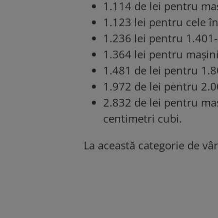
1.114 de lei pentru ma
1.123 lei pentru cele 
1.236 lei pentru 1.401
1.364 lei pentru mașin
1.481 de lei pentru 1.
1.972 de lei pentru 2.
2.832 de lei pentru ma
centimetri cubi.
La această categorie de vârs