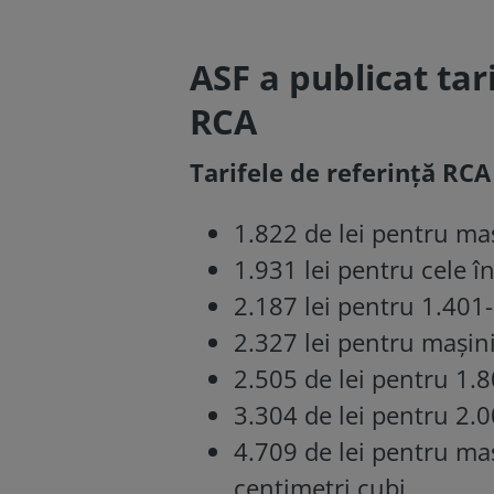
ASF a publicat tar
RCA
Tarifele de referință RCA
1.822 de lei pentru ma
1.931 lei pentru cele 
2.187 lei pentru 1.401
2.327 lei pentru mașin
2.505 de lei pentru 1.
3.304 de lei pentru 2.
4.709 de lei pentru ma
centimetri cubi.