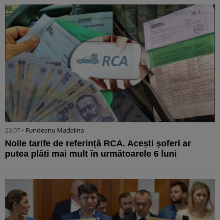
23:07 •
Fundeanu Madalina
Noile tarife de referință RCA. Acești șoferi ar
putea plăti mai mult în următoarele 6 luni