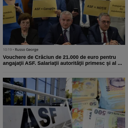
10:19 •
Russo George
Vouchere de Crăciun de 21.000 de euro pentru
angajaţii ASF. Salariaţii autorităţii primesc şi al ...