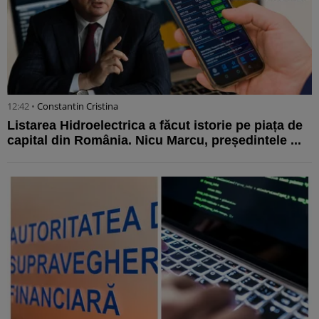
12:42 •
Constantin Cristina
Listarea Hidroelectrica a făcut istorie pe piața de
capital din România. Nicu Marcu, președintele ...