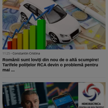
11:25 •
Constantin Cristina
Românii sunt loviți din nou de o altă scumpire!
Tarifele polițelor RCA devin o problemă pentru
mai ...