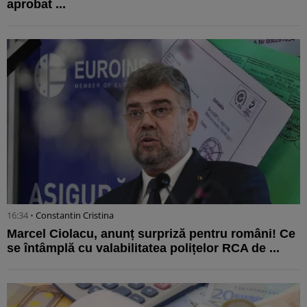
aprobat ...
16:34 •
Constantin Cristina
Marcel Ciolacu, anunț surpriză pentru români! Ce
se întâmplă cu valabilitatea polițelor RCA de ...