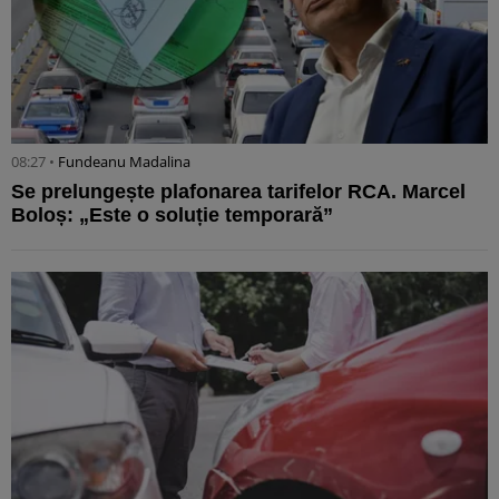
08:27 •
Fundeanu Madalina
Se prelungește plafonarea tarifelor RCA. Marcel
Boloș: „Este o soluție temporară”