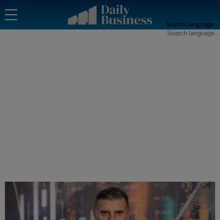
Search language