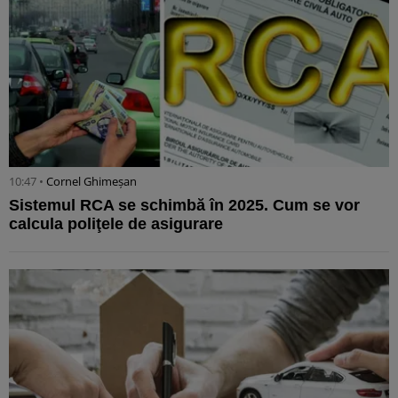
10:47 •
Cornel Ghimeșan
Sistemul RCA se schimbă în 2025. Cum se vor
calcula poliţele de asigurare