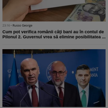
23:16 •
Russo George
Cum pot verifica românii câţi bani au în contul de
Pilonul 2. Guvernul vrea să elimine posibilitatea ...