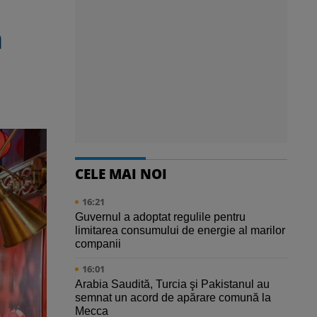
a
CELE MAI NOI
16:21
Guvernul a adoptat regulile pentru
limitarea consumului de energie al marilor
companii
16:01
Arabia Saudită, Turcia şi Pakistanul au
semnat un acord de apărare comună la
Mecca