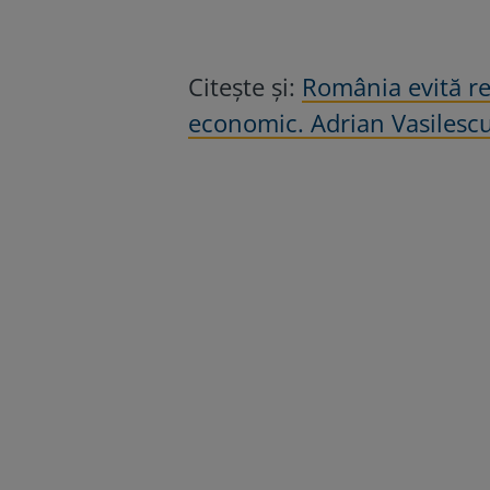
Citește și:
România evită re
economic. Adrian Vasilescu