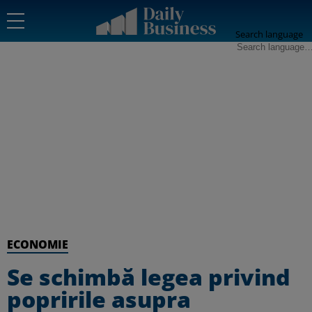
Search language
ECONOMIE
Se schimbă legea privind
popririle asupra