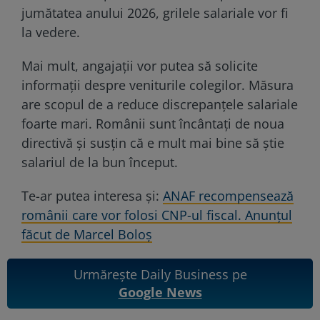
jumătatea anului 2026, grilele salariale vor fi
la vedere.
Mai mult, angajații vor putea să solicite
informaţii despre veniturile colegilor. Măsura
are scopul de a reduce discrepanțele salariale
foarte mari. Românii sunt încântați de noua
directivă și susțin că e mult mai bine să știe
salariul de la bun început.
Te-ar putea interesa și:
ANAF recompensează
românii care vor folosi CNP-ul fiscal. Anunțul
făcut de Marcel Boloș
Urmărește Daily Business pe
Google News