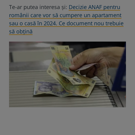
Te-ar putea interesa și:
Decizie ANAF pentru
românii care vor să cumpere un apartament
sau o casă în 2024. Ce document nou trebuie
să obțină