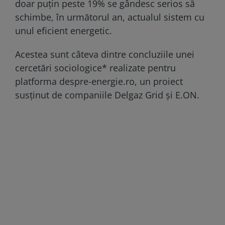
doar puțin peste 19% se gândesc serios să
schimbe, în următorul an, actualul sistem cu
unul eficient energetic.
Acestea sunt câteva dintre concluziile unei
cercetări sociologice* realizate pentru
platforma despre-energie.ro, un proiect
susținut de companiile Delgaz Grid și E.ON.