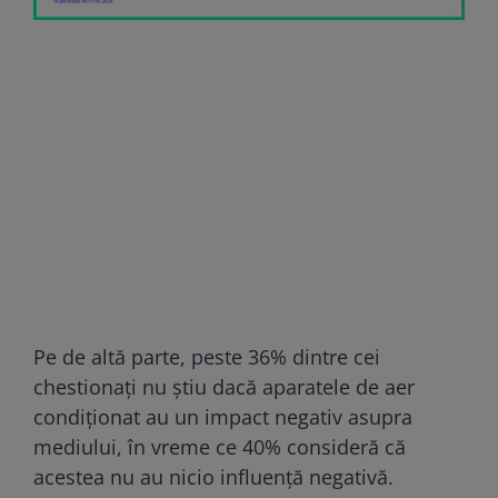
Pe de altă parte, peste 36% dintre cei
chestionați nu știu dacă aparatele de aer
condiționat au un impact negativ asupra
mediului, în vreme ce 40% consideră că
acestea nu au nicio influență negativă.