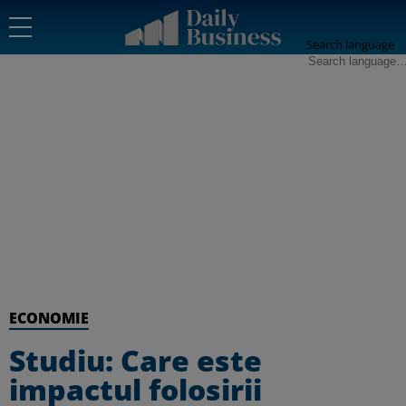
Search language
ECONOMIE
Studiu: Care este
impactul folosirii