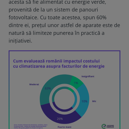
acesta să fie alimentat cu energie verde,
provenită de la un sistem de panouri
fotovoltaice. Cu toate acestea, spun 60%
dintre ei, prețul unor astfel de aparate este de
natură să limiteze punerea în practică a
inițiativei.