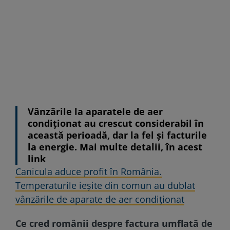
Vânzările la aparatele de aer
condiționat au crescut considerabil în
această perioadă, dar la fel și facturile
la energie. Mai multe detalii, în acest
link
Canicula aduce profit în România.
Temperaturile ieșite din comun au dublat
vânzările de aparate de aer condiționat
Ce cred românii despre factura umflată de