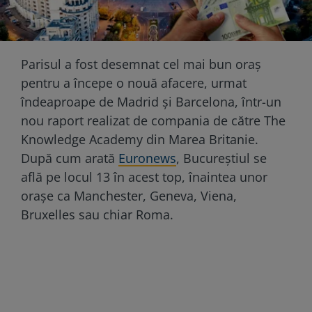
Parisul a fost desemnat cel mai bun oraș
pentru a începe o nouă afacere, urmat
îndeaproape de Madrid și Barcelona, într-un
nou raport realizat de compania de către The
Knowledge Academy din Marea Britanie.
După cum arată
Euronews
, Bucureștiul se
află pe locul 13 în acest top, înaintea unor
orașe ca Manchester, Geneva, Viena,
Bruxelles sau chiar Roma.