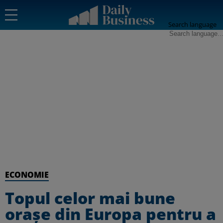
Search language
ECONOMIE
Topul celor mai bune
orașe din Europa pentru a