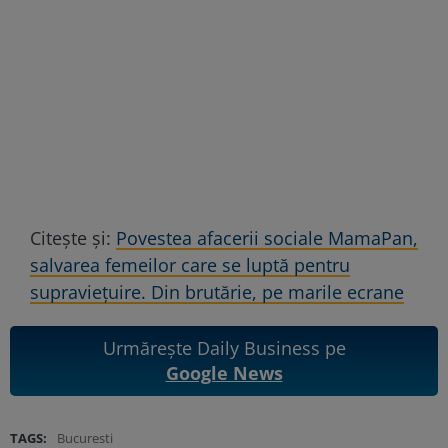
Citește și:
Povestea afacerii sociale MamaPan,
salvarea femeilor care se luptă pentru
supraviețuire. Din brutărie, pe marile ecrane
Urmărește Daily Business pe
Google News
TAGS:
Bucuresti