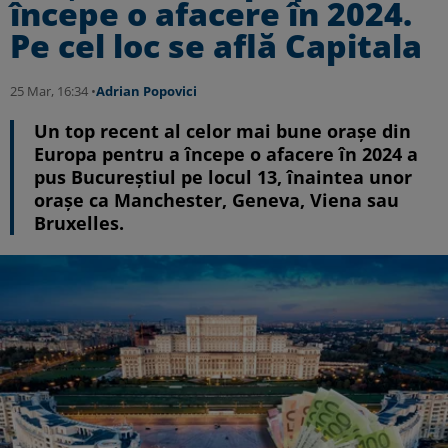
începe o afacere în 2024.
Pe cel loc se află Capitala
25 Mar, 16:34 •
Adrian Popovici
Un top recent al celor mai bune orașe din
Europa pentru a începe o afacere în 2024 a
pus Bucureștiul pe locul 13, înaintea unor
orașe ca Manchester, Geneva, Viena sau
Bruxelles.