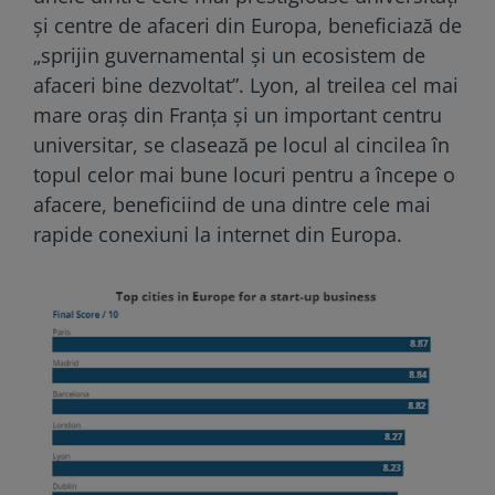
și centre de afaceri din Europa, beneficiază de
„sprijin guvernamental și un ecosistem de
afaceri bine dezvoltat”. Lyon, al treilea cel mai
mare oraș din Franța și un important centru
universitar, se clasează pe locul al cincilea în
topul celor mai bune locuri pentru a începe o
afacere, beneficiind de una dintre cele mai
rapide conexiuni la internet din Europa.