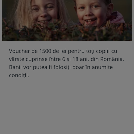
Voucher de 1500 de lei pentru toți copiii cu
vârste cuprinse între 6 și 18 ani, din România.
Banii vor putea fi folosiți doar în anumite
condiții.