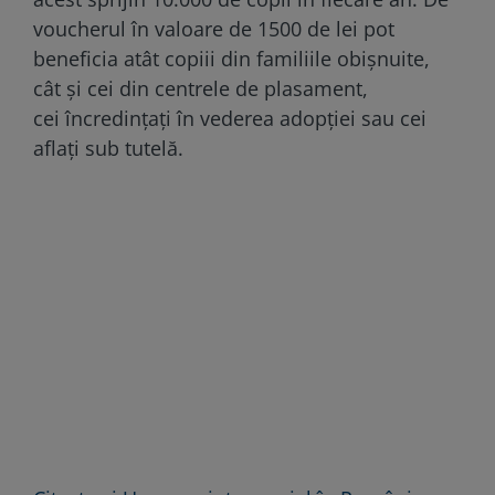
voucherul în valoare de 1500 de lei pot
beneficia atât copiii din familiile obișnuite,
cât și cei din centrele de plasament,
cei încredințați în vederea adopției sau cei
aflați sub tutelă.