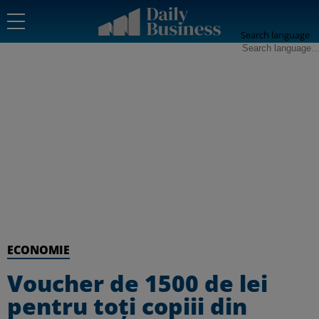
Search language
ECONOMIE
Voucher de 1500 de lei
pentru toți copiii din